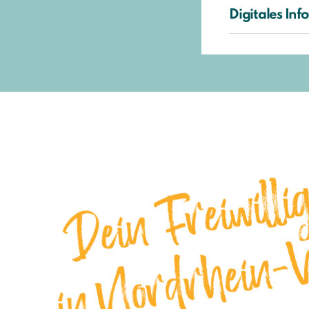
Digitales Inf