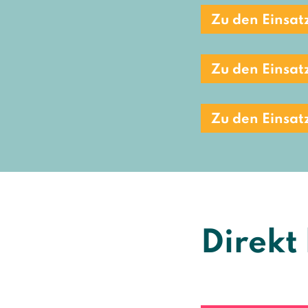
Zu den Einsat
Zu den Einsat
Zu den Einsatz
Direkt